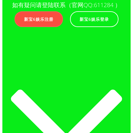
如有疑问请登陆联系（官网QQ:611284 ）
新宝6娱乐注册
新宝6娱乐登录