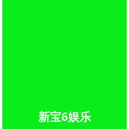
新宝6娱乐